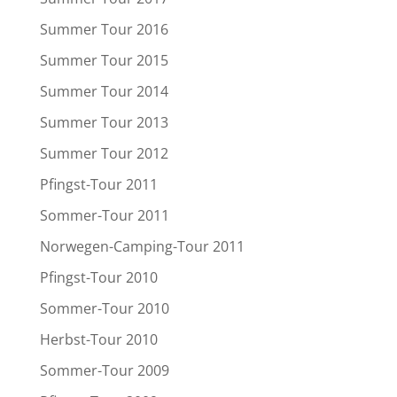
Summer Tour 2016
Summer Tour 2015
Summer Tour 2014
Summer Tour 2013
Summer Tour 2012
Pfingst-Tour 2011
Sommer-Tour 2011
Norwegen-Camping-Tour 2011
Pfingst-Tour 2010
Sommer-Tour 2010
Herbst-Tour 2010
Sommer-Tour 2009