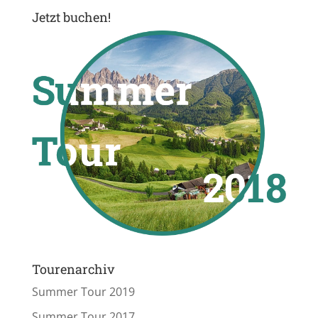
Jetzt buchen!
Tourenarchiv
Summer Tour 2019
Summer Tour 2017