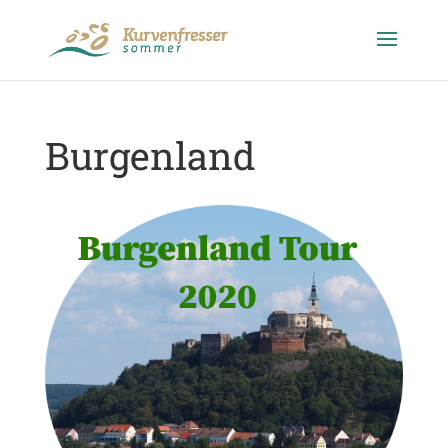
Burgenland