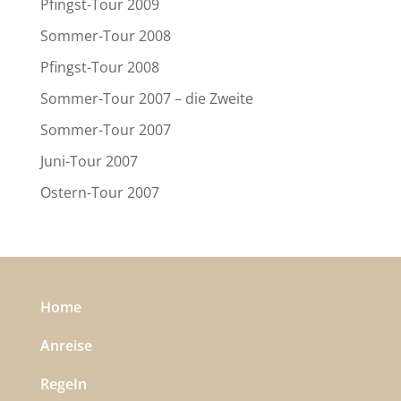
Pfingst-Tour 2009
Sommer-Tour 2008
Pfingst-Tour 2008
Sommer-Tour 2007 – die Zweite
Sommer-Tour 2007
Juni-Tour 2007
Ostern-Tour 2007
Home
Anreise
RegeIn