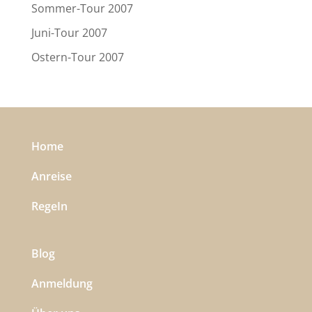
Sommer-Tour 2007
Juni-Tour 2007
Ostern-Tour 2007
Home
Anreise
RegeIn
Blog
Anmeldung