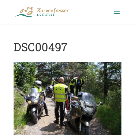
DSC00497