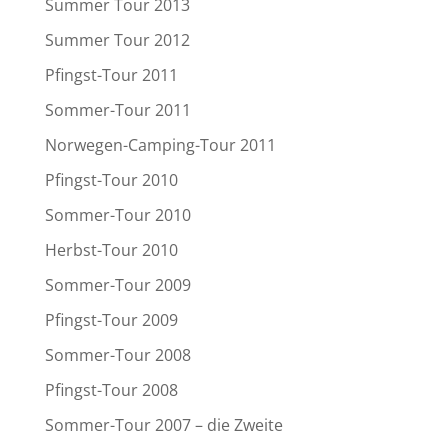
Summer Tour 2013
Summer Tour 2012
Pfingst-Tour 2011
Sommer-Tour 2011
Norwegen-Camping-Tour 2011
Pfingst-Tour 2010
Sommer-Tour 2010
Herbst-Tour 2010
Sommer-Tour 2009
Pfingst-Tour 2009
Sommer-Tour 2008
Pfingst-Tour 2008
Sommer-Tour 2007 – die Zweite