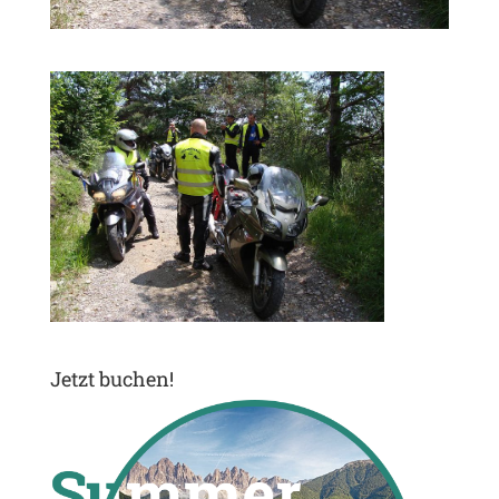
Jetzt buchen!