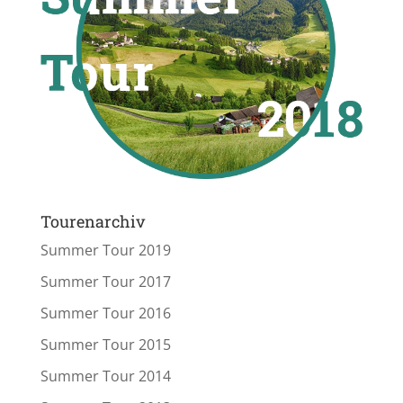
Tourenarchiv
Summer Tour 2019
Summer Tour 2017
Summer Tour 2016
Summer Tour 2015
Summer Tour 2014