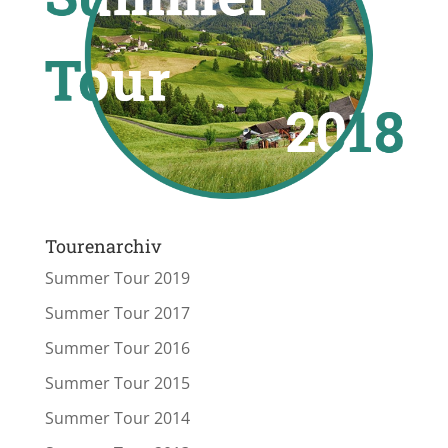
Tourenarchiv
Summer Tour 2019
Summer Tour 2017
Summer Tour 2016
Summer Tour 2015
Summer Tour 2014