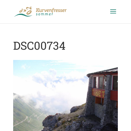
DSC00734