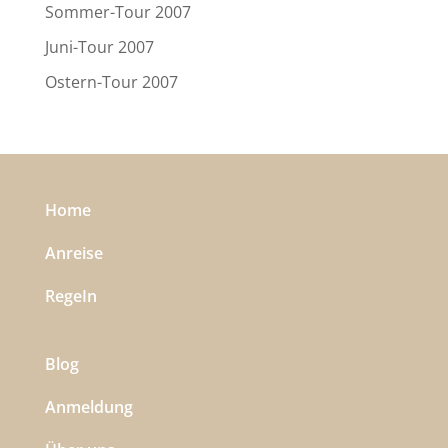
Sommer-Tour 2007
Juni-Tour 2007
Ostern-Tour 2007
Home
Anreise
RegeIn
Blog
Anmeldung