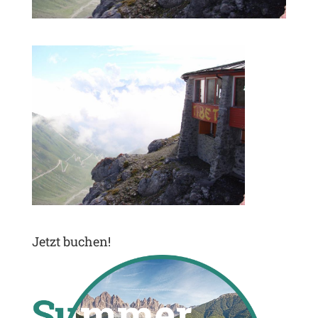
Jetzt buchen!