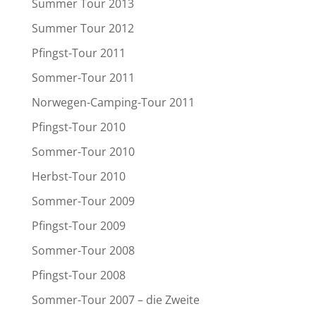
Summer Tour 2013
Summer Tour 2012
Pfingst-Tour 2011
Sommer-Tour 2011
Norwegen-Camping-Tour 2011
Pfingst-Tour 2010
Sommer-Tour 2010
Herbst-Tour 2010
Sommer-Tour 2009
Pfingst-Tour 2009
Sommer-Tour 2008
Pfingst-Tour 2008
Sommer-Tour 2007 – die Zweite